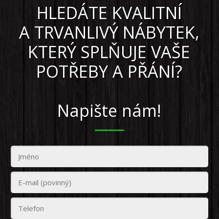
HLEDÁTE KVALITNÍ
A TRVANLIVÝ NÁBYTEK,
KTERÝ SPLŇUJE VAŠE
POTŘEBY A PŘÁNÍ?
Napište nám!