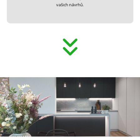
vašich návrhů.