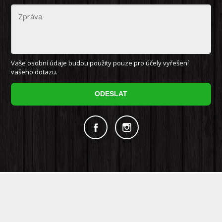
Vaše osobní údaje budou použity pouze pro účely vyřešení
vašeho dotazu.
ODESLAT