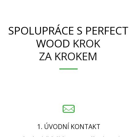
SPOLUPRÁCE S PERFECT
WOOD
KROK
ZA KROKEM
1. ÚVODNÍ KONTAKT