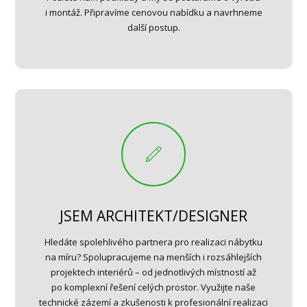
i montáž. Připravíme cenovou nabídku a navrhneme
další postup.
JSEM ARCHITEKT/DESIGNER
Hledáte spolehlivého partnera pro realizaci nábytku
na míru? Spolupracujeme na menších i rozsáhlejších
projektech interiérů – od jednotlivých místností až
po komplexní řešení celých prostor. Využijte naše
technické zázemí a zkušenosti k profesionální realizaci