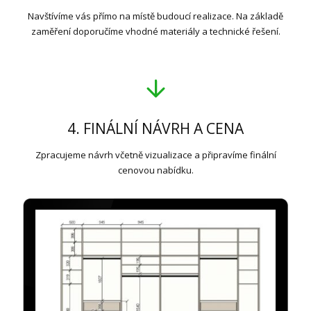
Navštívíme vás přímo na místě budoucí realizace. Na základě
zaměření doporučíme vhodné materiály a technické řešení.
4. FINÁLNÍ NÁVRH A CENA
Zpracujeme návrh včetně vizualizace a připravíme finální
cenovou nabídku.